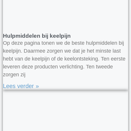
Hulpmiddelen bij keelpijn
Op deze pagina tonen we de beste hulpmiddelen bij
keelpijn. Daarmee zorgen we dat je het minste last
hebt van de keelpijn of de keelontsteking. Ten eerste
leveren deze producten verlichting. Ten tweede
zorgen zij
Lees verder »