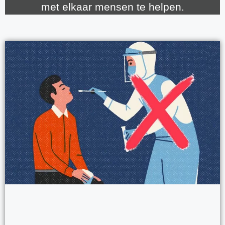
met elkaar mensen te helpen.