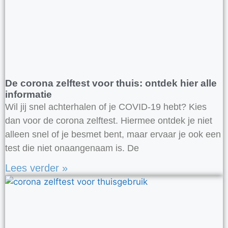
De corona zelftest voor thuis: ontdek hier alle
informatie
Wil jij snel achterhalen of je COVID-19 hebt? Kies
dan voor de corona zelftest. Hiermee ontdek je niet
alleen snel of je besmet bent, maar ervaar je ook een
test die niet onaangenaam is. De
Lees verder »