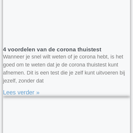
4 voordelen van de corona thuistest
Wanneer je snel wilt weten of je corona hebt, is het
goed om te weten dat je de corona thuistest kunt
afnemen. Dit is een test die je zelf kunt uitvoeren bij
jezelf, zonder dat
Lees verder »