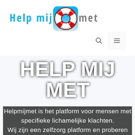
HELP MIJ
MET
Helpmijmet is het platform voor mensen met
specifieke lichamelijke klachten.
Wij zijn een zelfzorg platform en proberen