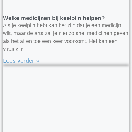
Welke medicijnen bij keelpijn helpen?
Als je keelpijn hebt kan het zijn dat je een medicijn
wilt, maar de arts zal je niet zo snel medicijnen geven
als het af en toe een keer voorkomt. Het kan een
virus zijn
Lees verder »