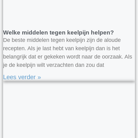
Welke middelen tegen keelpijn helpen?
De beste middelen tegen keelpijn zijn de aloude
recepten. Als je last hebt van keelpijn dan is het
belangrijk dat er gekeken wordt naar de oorzaak. Als
je de keelpijn wilt verzachten dan zou dat
Lees verder »