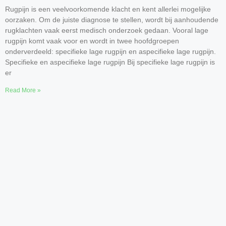
Rugpijn is een veelvoorkomende klacht en kent allerlei mogelijke
oorzaken. Om de juiste diagnose te stellen, wordt bij aanhoudende
rugklachten vaak eerst medisch onderzoek gedaan. Vooral lage
rugpijn komt vaak voor en wordt in twee hoofdgroepen
onderverdeeld: specifieke lage rugpijn en aspecifieke lage rugpijn.
Specifieke en aspecifieke lage rugpijn Bij specifieke lage rugpijn is
er
Read More »