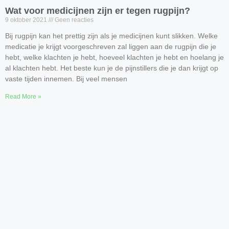
Wat voor medicijnen zijn er tegen rugpijn?
9 oktober 2021
Geen reacties
Bij rugpijn kan het prettig zijn als je medicijnen kunt slikken. Welke
medicatie je krijgt voorgeschreven zal liggen aan de rugpijn die je
hebt, welke klachten je hebt, hoeveel klachten je hebt en hoelang je
al klachten hebt. Het beste kun je de pijnstillers die je dan krijgt op
vaste tijden innemen. Bij veel mensen
Read More »