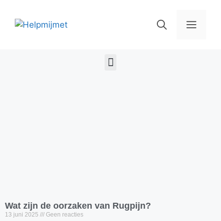
Wat zijn de oorzaken van Rugpijn?
13 juni 2025
Geen reacties