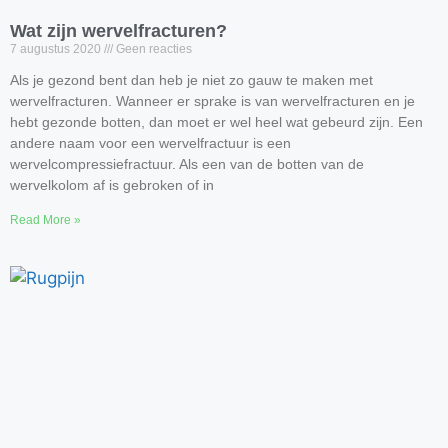
Wat zijn wervelfracturen?
7 augustus 2020
Geen reacties
Als je gezond bent dan heb je niet zo gauw te maken met
wervelfracturen. Wanneer er sprake is van wervelfracturen en je
hebt gezonde botten, dan moet er wel heel wat gebeurd zijn. Een
andere naam voor een wervelfractuur is een
wervelcompressiefractuur. Als een van de botten van de
wervelkolom af is gebroken of in
Read More »