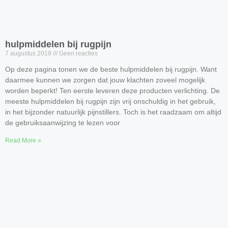
hulpmiddelen bij rugpijn
7 augustus 2019
Geen reacties
Op deze pagina tonen we de beste hulpmiddelen bij rugpijn. Want
daarmee kunnen we zorgen dat jouw klachten zoveel mogelijk
worden beperkt! Ten eerste leveren deze producten verlichting. De
meeste hulpmiddelen bij rugpijn zijn vrij onschuldig in het gebruik,
in het bijzonder natuurlijk pijnstillers. Toch is het raadzaam om altijd
de gebruiksaanwijzing te lezen voor
Read More »