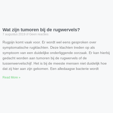
Wat zijn tumoren bij de rugwervels?
7 augustus 2019
Geen reacties
Rugpijn komt vaak voor. Er wordt wel eens gesproken over
symptomatische rugklachten. Deze klachten treden op als
symptoom van een duidelijke onderliggende oorzaak. Er kan hierbij
gedacht worden aan tumoren bij de rugwervels of de
tussenwervelschijf. Het is bij de meeste mensen niet duidelijk hoe
dat zij hier aan zijn gekomen. Een alledaagse bacterie wordt
Read More »