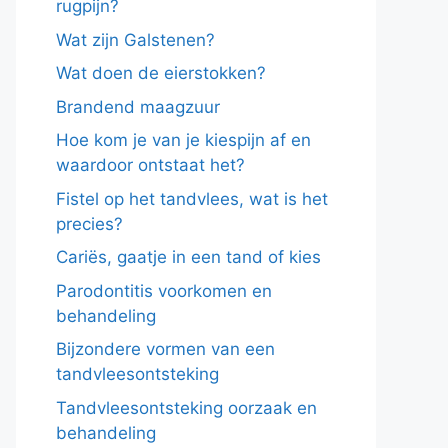
rugpijn?
Wat zijn Galstenen?
Wat doen de eierstokken?
Brandend maagzuur
Hoe kom je van je kiespijn af en
waardoor ontstaat het?
Fistel op het tandvlees, wat is het
precies?
Cariës, gaatje in een tand of kies
Parodontitis voorkomen en
behandeling
Bijzondere vormen van een
tandvleesontsteking
Tandvleesontsteking oorzaak en
behandeling