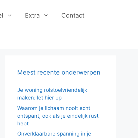
l
Extra
Contact
Meest recente onderwerpen
Je woning rolstoelvriendelijk
maken: let hier op
Waarom je lichaam nooit echt
ontspant, ook als je eindelijk rust
hebt
Onverklaarbare spanning in je