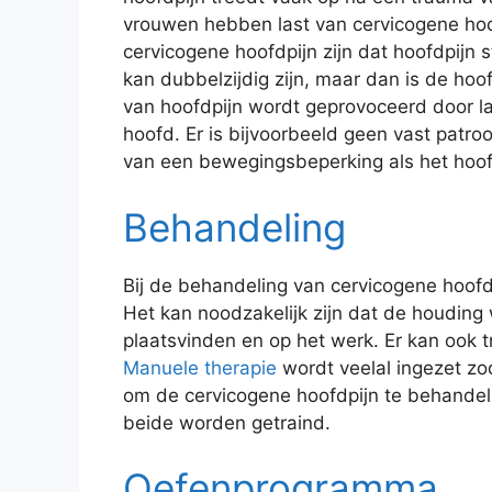
vrouwen hebben last van cervicogene hoof
cervicogene hoofdpijn zijn dat hoofdpijn 
kan dubbelzijdig zijn, maar dan is de hoof
van hoofdpijn wordt geprovoceerd door 
hoofd. Er is bijvoorbeeld geen vast patroo
van een bewegingsbeperking als het hoofd
Behandeling
Bij de behandeling van cervicogene hoofd
Het kan noodzakelijk zijn dat de houding 
plaatsvinden en op het werk. Er kan ook 
Manuele therapie
wordt veelal ingezet zod
om de cervicogene hoofdpijn te behandel
beide worden getraind.
Oefenprogramma