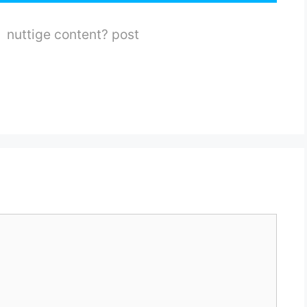
nuttige content? post