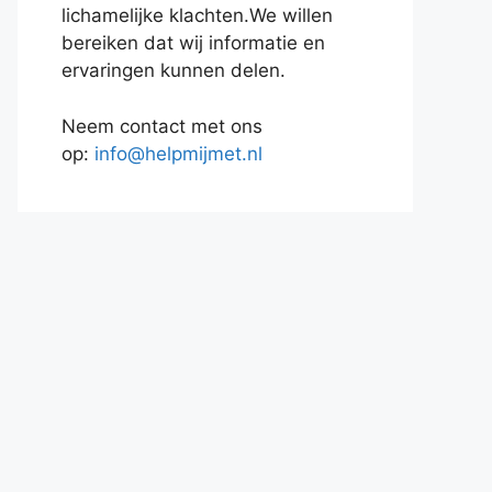
lichamelijke klachten.We willen
bereiken dat wij informatie en
ervaringen kunnen delen.
Neem contact met ons
op:
info@helpmijmet.nl