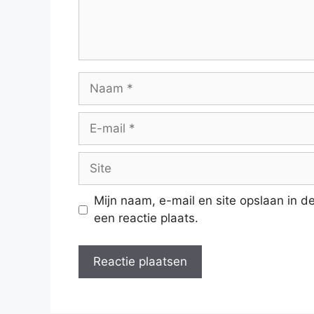
Naam
E-
mail
Site
Mijn naam, e-mail en site opslaan in 
een reactie plaats.