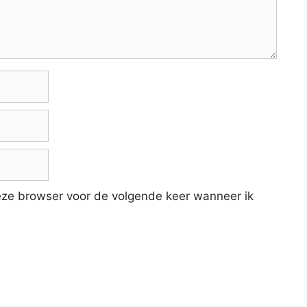
deze browser voor de volgende keer wanneer ik