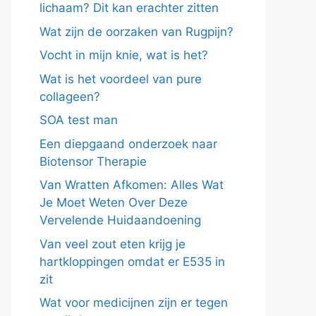
lichaam? Dit kan erachter zitten
Wat zijn de oorzaken van Rugpijn?
Vocht in mijn knie, wat is het?
Wat is het voordeel van pure
collageen?
SOA test man
Een diepgaand onderzoek naar
Biotensor Therapie
Van Wratten Afkomen: Alles Wat
Je Moet Weten Over Deze
Vervelende Huidaandoening
Van veel zout eten krijg je
hartkloppingen omdat er E535 in
zit
Wat voor medicijnen zijn er tegen