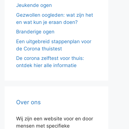
Jeukende ogen
Gezwollen oogleden: wat zijn het
en wat kun je eraan doen?
Branderige ogen
Een uitgebreid stappenplan voor
de Corona thuistest
De corona zelftest voor thuis:
ontdek hier alle informatie
Over ons
Wij zijn een website voor en door
mensen met specifieke